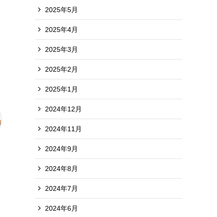
2025年5月
2025年4月
2025年3月
2025年2月
2025年1月
2024年12月
2024年11月
2024年9月
2024年8月
2024年7月
2024年6月