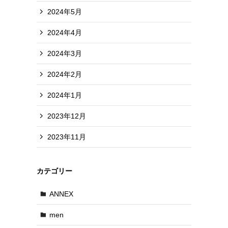
2024年5月
2024年4月
2024年3月
2024年2月
2024年1月
2023年12月
2023年11月
カテゴリー
ANNEX
men