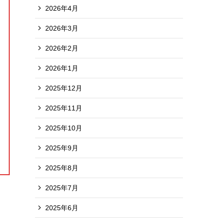
2026年4月
2026年3月
2026年2月
2026年1月
2025年12月
2025年11月
2025年10月
2025年9月
2025年8月
2025年7月
2025年6月