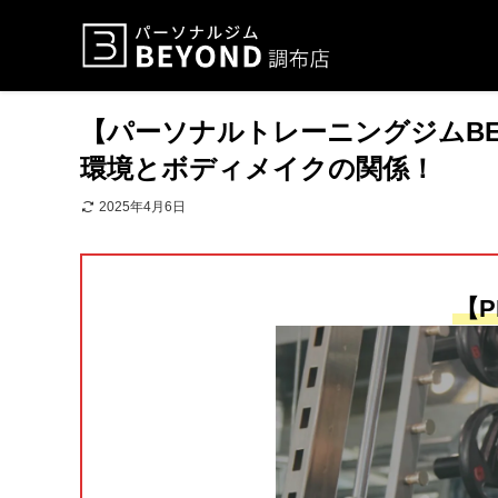
【パーソナルトレーニングジムBE
環境とボディメイクの関係！
2025年4月6日
【P