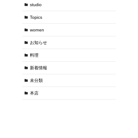
studio
Topics
women
お知らせ
料理
新着情報
未分類
本店