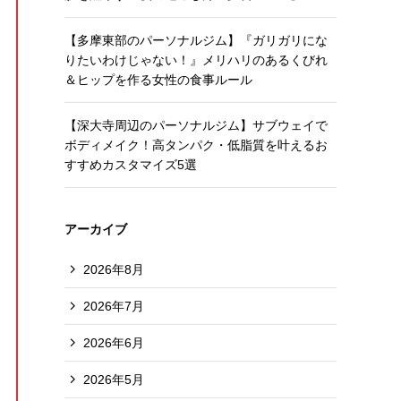
【多摩東部のパーソナルジム】『ガリガリにな
りたいわけじゃない！』メリハリのあるくびれ
＆ヒップを作る女性の食事ルール
【深大寺周辺のパーソナルジム】サブウェイで
ボディメイク！高タンパク・低脂質を叶えるお
すすめカスタマイズ5選
アーカイブ
2026年8月
2026年7月
2026年6月
2026年5月