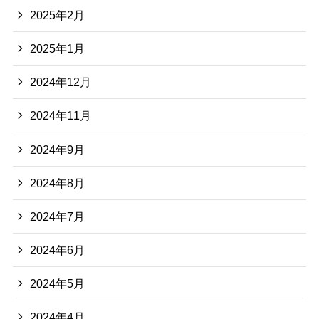
2025年2月
2025年1月
2024年12月
2024年11月
2024年9月
2024年8月
2024年7月
2024年6月
2024年5月
2024年4月