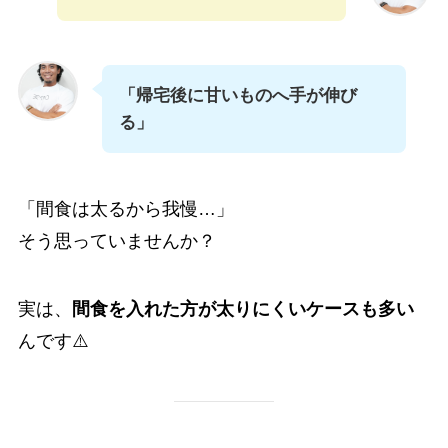
「帰宅後に甘いものへ手が伸び
る」
「間食は太るから我慢…」
そう思っていませんか？
実は、
間食を入れた方が太りにくいケースも多い
んです⚠️