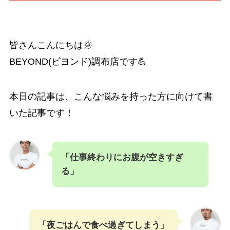
皆さんこんにちは🌞
BEYOND(ビヨンド)調布店です💪
本日の記事は、こんな悩みを持った方に向けて書
いた記事です！
「仕事終わりにお腹が空きすぎ
る」
「夜ごはんで食べ過ぎてしまう」