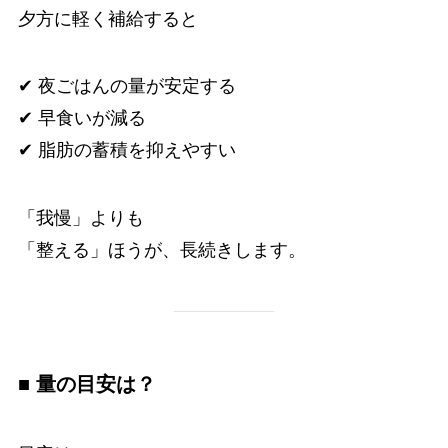
夕方に軽く補給すると
✔ 夜ごはんの量が安定する
✔ 早食いが減る
✔ 脂肪の蓄積を抑えやすい
「我慢」よりも
「整える」ほうが、長続きします。
■ 量の目安は？