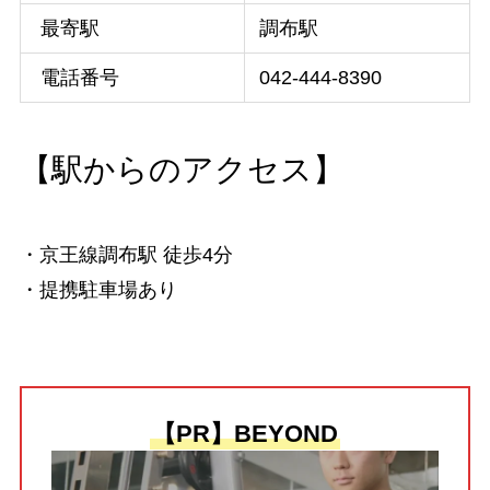
最寄駅
調布駅
電話番号
042-444-8390
【駅からのアクセス】
・京王線調布駅 徒歩4分
・提携駐車場あり
【PR】BEYOND