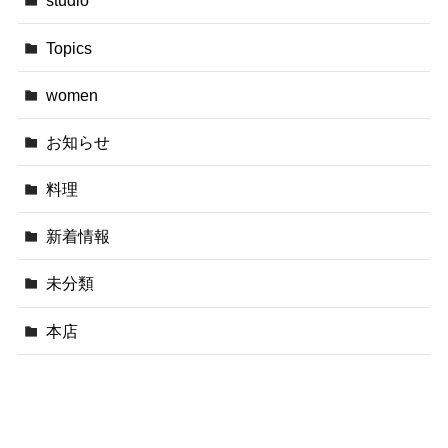
studio
Topics
women
お知らせ
料理
新着情報
未分類
本店