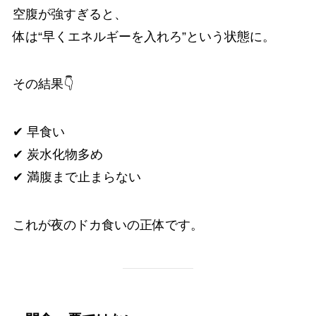
空腹が強すぎると、
体は“早くエネルギーを入れろ”という状態に。
その結果👇
✔ 早食い
✔ 炭水化物多め
✔ 満腹まで止まらない
これが夜のドカ食いの正体です。