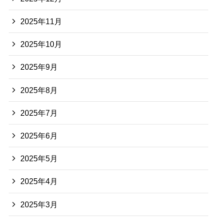
2025年11月
2025年10月
2025年9月
2025年8月
2025年7月
2025年6月
2025年5月
2025年4月
2025年3月