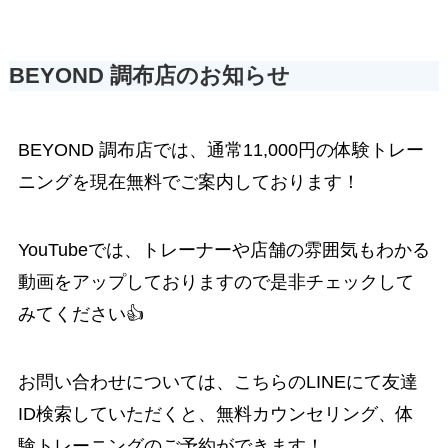
BEYOND 調布店のお知らせ
BEYOND 調布店では、通常11,000円の体験トレー
ニングを現在無料でご案内しております！
YouTube
では、トレーナーや店舗の雰囲気もわかる
動画をアップしておりますので是非チェックして
みてください👍
お問い合わせについては、こちらのLINEにて友達
ID検索していただくと、無料カウンセリング、体
験トレーニングのご予約ができます！