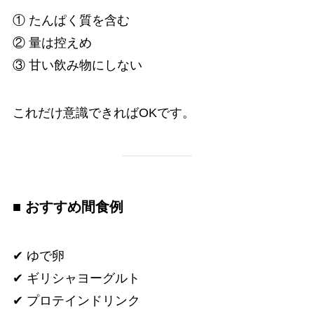
① たんぱく質を含む
② 量は控えめ
③ 甘い飲み物にしない
これだけ意識できればOKです。
■ おすすめ間食例
✔ ゆで卵
✔ ギリシャヨーグルト
✔ プロテインドリンク