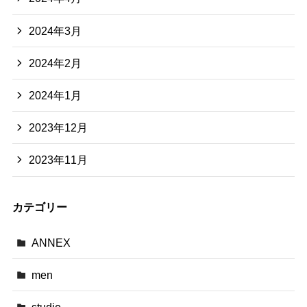
2024年3月
2024年2月
2024年1月
2023年12月
2023年11月
カテゴリー
ANNEX
men