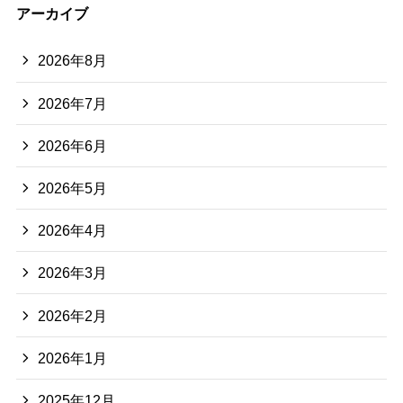
アーカイブ
2026年8月
2026年7月
2026年6月
2026年5月
2026年4月
2026年3月
2026年2月
2026年1月
2025年12月