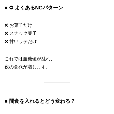
■ ⛔ よくあるNGパターン
❌ お菓子だけ
❌ スナック菓子
❌ 甘いラテだけ
これでは血糖値が乱れ、
夜の食欲が増します。
■ 間食を入れるとどう変わる？