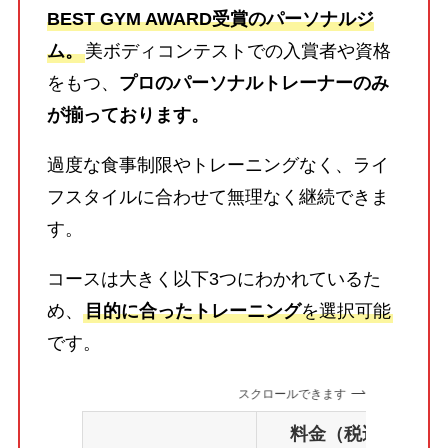
BEST GYM AWARD受賞のパーソナルジ
ム。
美ボディコンテストでの入賞者や資格
をもつ、
プロのパーソナルトレーナーのみ
が揃っております。
過度な食事制限やトレーニングなく、ライ
フスタイルに合わせて無理なく継続できま
す。
コースは大きく以下3つにわかれているた
め、
目的に合ったトレーニング
を選択可能
です。
スクロールできます
料金（税込）