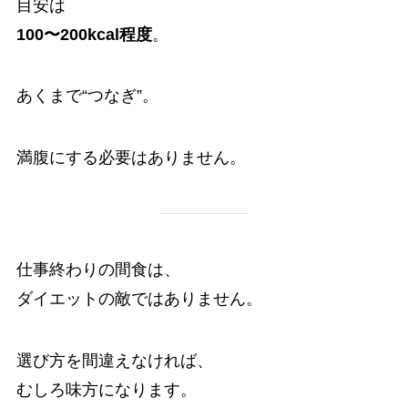
目安は
100〜200kcal程度
。
あくまで“つなぎ”。
満腹にする必要はありません。
仕事終わりの間食は、
ダイエットの敵ではありません。
選び方を間違えなければ、
むしろ味方になります。