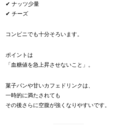
✔ ナッツ少量
✔ チーズ
コンビニでも十分そろいます。
ポイントは
「血糖値を急上昇させないこと」。
菓子パンや甘いカフェドリンクは、
一時的に満たされても
その後さらに空腹が強くなりやすいです。