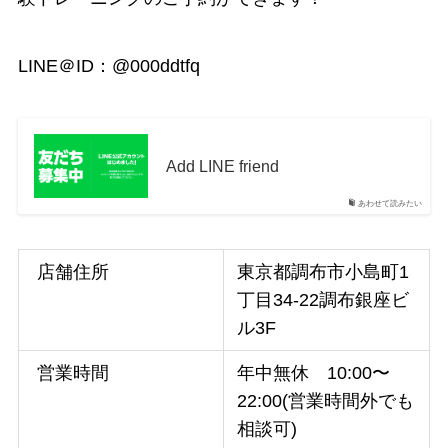
LINE＠ID：
@000ddtfq
Add LINE friend
あわせて読みたい
店舗住所
東京都調布市小島町1
丁目34-22調布銀座ビ
ル3F
営業時間
年中無休 10:00〜
22:00(営業時間外でも
相談可)