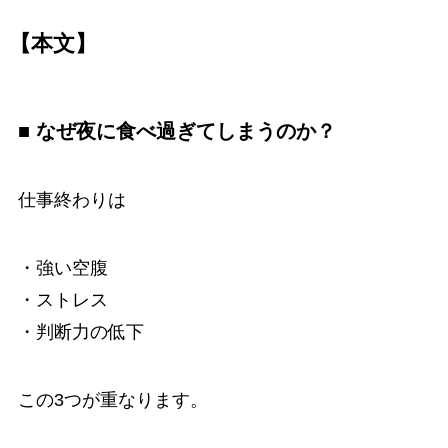
【本文】
■ なぜ夜に食べ過ぎてしまうのか？
仕事終わりは
・強い空腹
・ストレス
・判断力の低下
この3つが重なります。