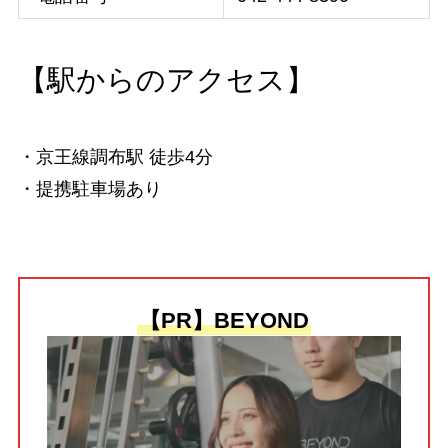
【駅からのアクセス】
・京王線調布駅 徒歩4分
・提携駐車場あり
【PR】BEYOND