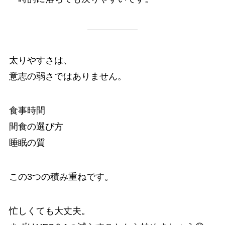
太りやすさは、
意志の弱さではありません。
食事時間
間食の選び方
睡眠の質
この3つの積み重ねです。
忙しくても大丈夫。