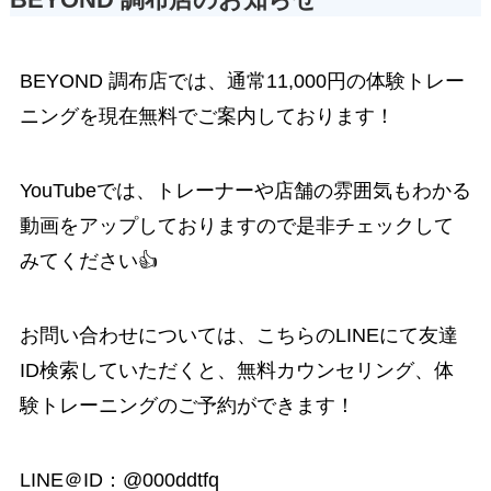
BEYOND 調布店のお知らせ
BEYOND 調布店では、通常11,000円の体験トレー
ニングを現在無料でご案内しております！
YouTube
では、トレーナーや店舗の雰囲気もわかる
動画をアップしておりますので是非チェックして
みてください👍
お問い合わせについては、こちらのLINEにて友達
ID検索していただくと、無料カウンセリング、体
験トレーニングのご予約ができます！
LINE＠ID：
@000ddtfq