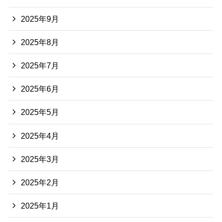
2025年9月
2025年8月
2025年7月
2025年6月
2025年5月
2025年4月
2025年3月
2025年2月
2025年1月