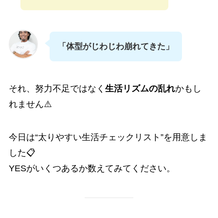
「体型がじわじわ崩れてきた」
それ、努力不足ではなく
生活リズムの乱れ
かもし
れません⚠️
今日は“太りやすい生活チェックリスト”を用意しま
した📋
YESがいくつあるか数えてみてください。