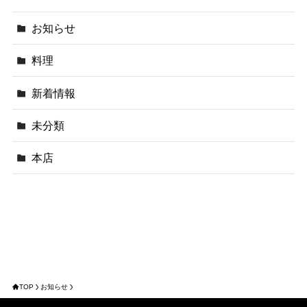
お知らせ
料理
新着情報
未分類
本店
TOP
お知らせ