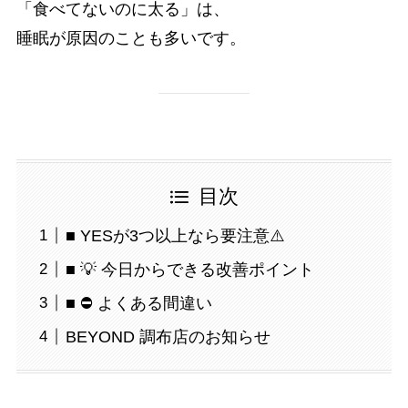
「食べてないのに太る」は、
睡眠が原因のことも多いです。
目次
■ YESが3つ以上なら要注意⚠️
■ 💡 今日からできる改善ポイント
■ ⛔ よくある間違い
BEYOND 調布店のお知らせ