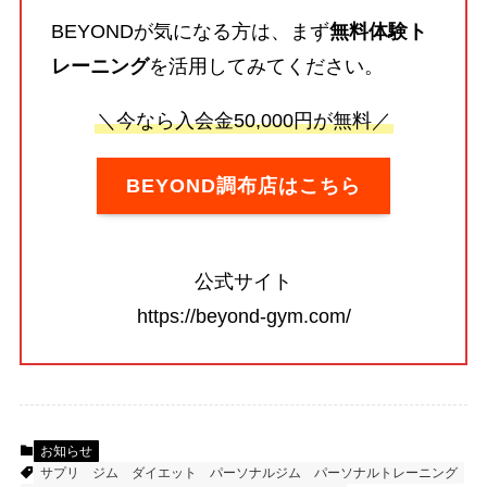
BEYONDが気になる方は、まず
無料体験ト
レーニング
を活用してみてください。
＼今なら入会金50,000円が無料／
BEYOND調布店はこちら
公式サイト
https://beyond-gym.com/
お知らせ
サプリ
ジム
ダイエット
パーソナルジム
パーソナルトレーニング