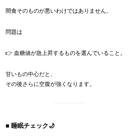
間食そのものが悪いわけではありません。
問題は
👉 血糖値が急上昇するものを選んでいること。
甘いもの中心だと、
その後さらに空腹が強くなります。
■ 睡眠チェック🌙