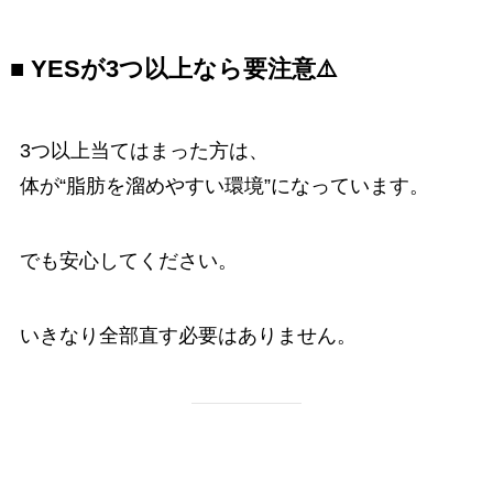
■ YESが3つ以上なら要注意⚠️
3つ以上当てはまった方は、
体が“脂肪を溜めやすい環境”になっています。
でも安心してください。
いきなり全部直す必要はありません。