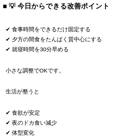
■ 💡 今日からできる改善ポイント
✔ 食事時間をできるだけ固定する
✔ 夕方の間食をたんぱく質中心にする
✔ 就寝時間を30分早める
小さな調整でOKです。
生活が整うと
✔ 食欲が安定
✔ 夜のドカ食い減少
✔ 体型変化