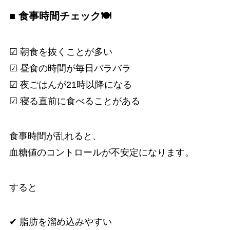
■ 食事時間チェック🍽️
☑ 朝食を抜くことが多い
☑ 昼食の時間が毎日バラバラ
☑ 夜ごはんが21時以降になる
☑ 寝る直前に食べることがある
食事時間が乱れると、
血糖値のコントロールが不安定になります。
すると
✔ 脂肪を溜め込みやすい