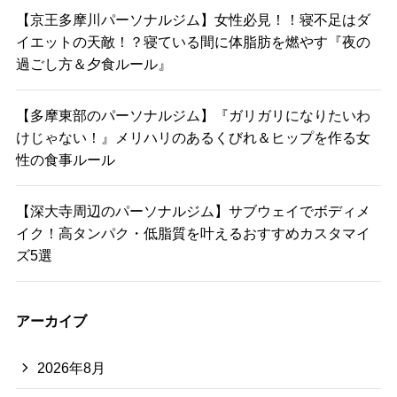
【京王多摩川パーソナルジム】女性必見！！寝不足はダ
イエットの天敵！？寝ている間に体脂肪を燃やす『夜の
過ごし方＆夕食ルール』
【多摩東部のパーソナルジム】『ガリガリになりたいわ
けじゃない！』メリハリのあるくびれ＆ヒップを作る女
性の食事ルール
【深大寺周辺のパーソナルジム】サブウェイでボディメ
イク！高タンパク・低脂質を叶えるおすすめカスタマイ
ズ5選
アーカイブ
2026年8月