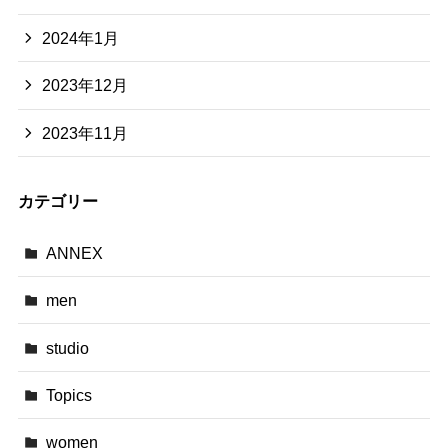
2024年1月
2023年12月
2023年11月
カテゴリー
ANNEX
men
studio
Topics
women