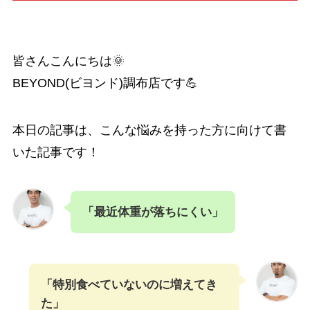
皆さんこんにちは🌞
BEYOND(ビヨンド)調布店です💪
本日の記事は、こんな悩みを持った方に向けて書
いた記事です！
「最近体重が落ちにくい」
「特別食べていないのに増えてき
た」