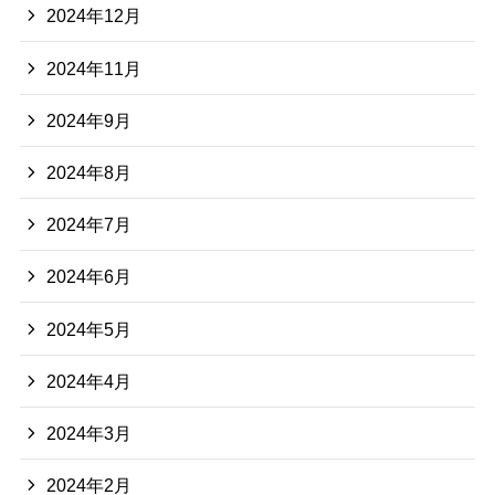
2024年12月
2024年11月
2024年9月
2024年8月
2024年7月
2024年6月
2024年5月
2024年4月
2024年3月
2024年2月