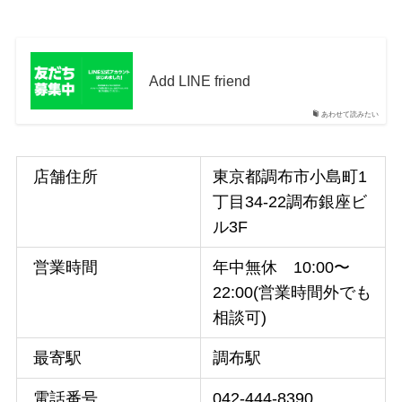
Add LINE friend
あわせて読みたい
店舗住所
東京都調布市小島町1
丁目34-22調布銀座ビ
ル3F
営業時間
年中無休 10:00〜
22:00(営業時間外でも
相談可)
最寄駅
調布駅
電話番号
042-444-8390