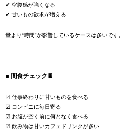
✔ 空腹感が強くなる
✔ 甘いもの欲求が増える
量より“時間”が影響しているケースは多いです。
■ 間食チェック🍫
☑ 仕事終わりに甘いものを食べる
☑ コンビニに毎日寄る
☑ お腹が空く前に何となく食べる
☑ 飲み物は甘いカフェドリンクが多い