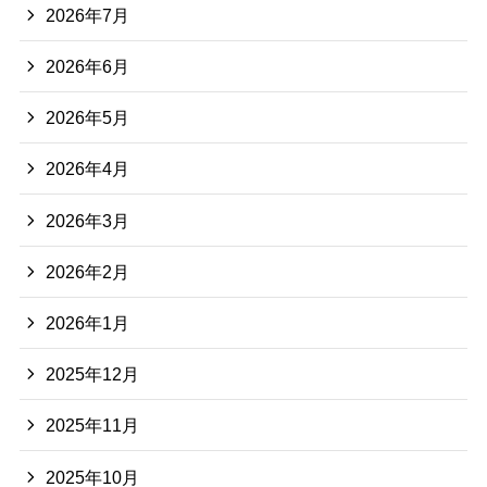
2026年7月
2026年6月
2026年5月
2026年4月
2026年3月
2026年2月
2026年1月
2025年12月
2025年11月
2025年10月