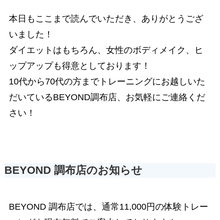
本日もここまで読んでいただき、ありがとうござ
いました！
ダイエットはもちろん、女性のボディメイク、ヒ
ップアップも得意としております！
10代から70代の方までトレーニングにお越しいた
だいているBEYOND調布店、お気軽にご連絡くだ
さい！
BEYOND 調布店のお知らせ
BEYOND 調布店では、通常11,000円の体験トレー