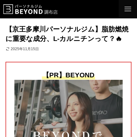
【京王多摩川パーソナルジム】脂肪燃焼
に重要な成分、L-カルニチンって？🔥
2025年11月15日
【PR】BEYOND