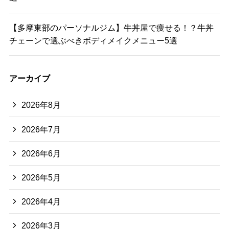
【多摩東部のパーソナルジム】牛丼屋で痩せる！？牛丼
チェーンで選ぶべきボディメイクメニュー5選
アーカイブ
2026年8月
2026年7月
2026年6月
2026年5月
2026年4月
2026年3月