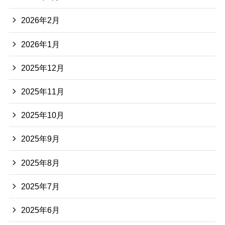
2026年2月
2026年1月
2025年12月
2025年11月
2025年10月
2025年9月
2025年8月
2025年7月
2025年6月