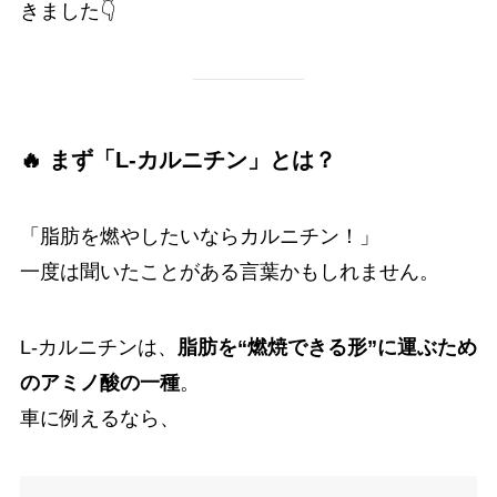
きました👇
🔥 まず「L-カルニチン」とは？
「脂肪を燃やしたいならカルニチン！」
一度は聞いたことがある言葉かもしれません。
L-カルニチンは、
脂肪を“燃焼できる形”に運ぶため
のアミノ酸の一種
。
車に例えるなら、