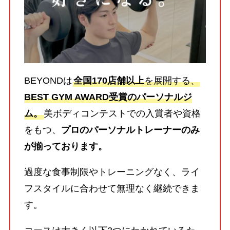
BEYONDは
全国170店舗以上
を展開する、
BEST GYM AWARD受賞のパーソナルジ
ム。
美ボディコンテストでの入賞者や資格
をもつ、
プロのパーソナルトレーナーのみ
が揃っております。
過度な食事制限やトレーニングなく、ライ
フスタイルに合わせて無理なく継続できま
す。