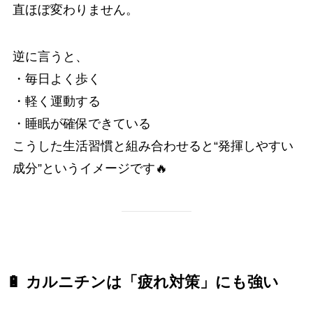
直ほぼ変わりません。
逆に言うと、
・毎日よく歩く
・軽く運動する
・睡眠が確保できている
こうした生活習慣と組み合わせると“発揮しやすい
成分”というイメージです🔥
🔋 カルニチンは「疲れ対策」にも強い