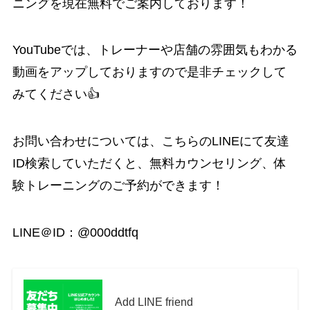
ニングを現在無料でご案内しております！
YouTube
では、トレーナーや店舗の雰囲気もわかる
動画をアップしておりますので是非チェックして
みてください👍
お問い合わせについては、こちらのLINEにて友達
ID検索していただくと、無料カウンセリング、体
験トレーニングのご予約ができます！
LINE＠ID：
@000ddtfq
Add LINE friend