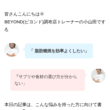
皆さんこんにちは🌞
BEYOND(ビヨンド)調布店トレーナーの小山田です
💪
「 脂肪燃焼を効率よくしたい」
「
サプリや食材の選び方が分から
ない」
本日の記事は、こんな悩みを持った方に向けて書