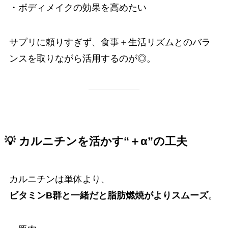
・ボディメイクの効果を高めたい
サプリに頼りすぎず、食事＋生活リズムとのバラ
ンスを取りながら活用するのが◎。
💡 カルニチンを活かす“＋α”の工夫
カルニチンは単体より、
ビタミンB群と一緒だと脂肪燃焼がよりスムーズ
。