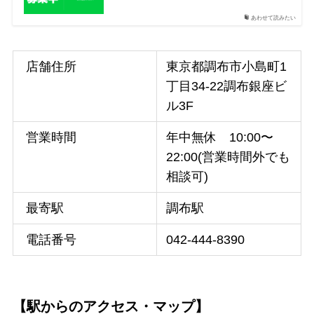
あわせて読みたい
店舗住所
東京都調布市小島町1
丁目34-22調布銀座ビ
ル3F
営業時間
年中無休 10:00〜
22:00(営業時間外でも
相談可)
最寄駅
調布駅
電話番号
042-444-8390
【駅からのアクセス・マップ】