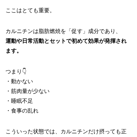
ここはとても重要。
カルニチンは脂肪燃焼を「促す」成分であり、
運動や日常活動とセットで初めて効果が発揮され
ます。
つまり👇
・動かない
・筋肉量が少ない
・睡眠不足
・食事の乱れ
こういった状態では、カルニチンだけ摂っても正