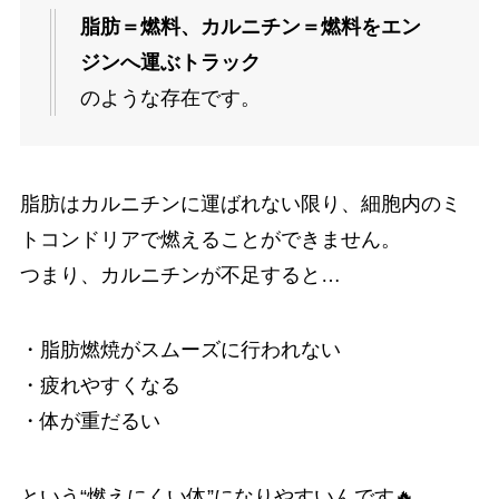
脂肪＝燃料、カルニチン＝燃料をエン
ジンへ運ぶトラック
のような存在です。
脂肪はカルニチンに運ばれない限り、細胞内のミ
トコンドリアで燃えることができません。
つまり、カルニチンが不足すると…
・脂肪燃焼がスムーズに行われない
・疲れやすくなる
・体が重だるい
という“燃えにくい体”になりやすいんです🔥