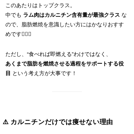
このあたりはトップクラス。
中でも
ラム肉はカルニチン含有量が最強クラス
な
ので、脂肪燃焼を意識したい方にはかなりおすす
めです🙆‍♂️✨
ただし、“食べれば即燃える”わけではなく、
あくまで脂肪を燃焼させる過程をサポートする役
目
という考え方が大事です！
⚠️ カルニチンだけでは痩せない理由