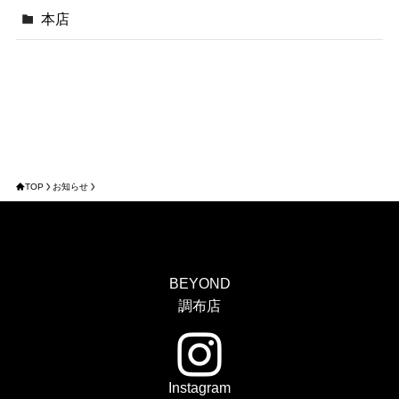
本店
TOP
お知らせ
BEYOND
調布店
Instagram