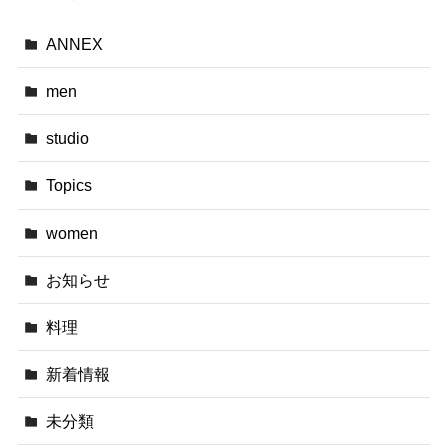
ANNEX
men
studio
Topics
women
お知らせ
料理
新着情報
未分類