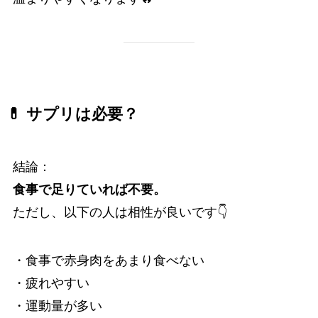
💊 サプリは必要？
結論：
食事で足りていれば不要。
ただし、以下の人は相性が良いです👇
・食事で赤身肉をあまり食べない
・疲れやすい
・運動量が多い