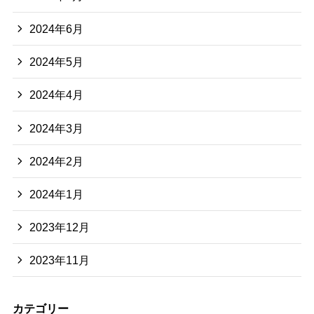
2024年6月
2024年5月
2024年4月
2024年3月
2024年2月
2024年1月
2023年12月
2023年11月
カテゴリー