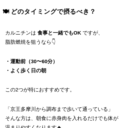
🍽 どのタイミングで摂るべき？
カルニチンは
食事と一緒でもOK
ですが、
脂肪燃焼を狙うなら👇
・運動前（30〜60分）
・よく歩く日の朝
この2つが特におすすめです。
「京王多摩川から調布まで歩いて通っている」
そんな方は、朝食に赤身肉を入れるだけでも体が
温まりやすくなります🔥