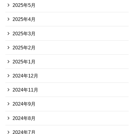
2025年5月
2025年4月
2025年3月
2025年2月
2025年1月
2024年12月
2024年11月
2024年9月
2024年8月
2024年7月