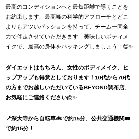
最高のコンディションへと最短距離で導くことを
お約束します。最高峰の科学的アプローチとどこ
よりもアツいパッションを持って、チーム一同全
力で伴走させていただきます！美味しいボディメ
イクで、最高の身体をハッキングしましょう！😊✨
ダイエットはもちろん、女性のボディメイク、ヒ
ップアップも得意としております！10代から70代
の方までお越しいただいているBEYOND調布店、
お気軽にご連絡ください
📩✨
📍深大寺から自転車🚲で約15分、公共交通機関🚃
で約15分！