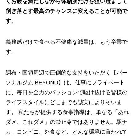
くお腹を満たしながら体脂肪だけを狙い澄まして
削ぎ落とす最高のチャンスに変えることが可能で
す。
義務感だけで食べる不健康な減量は、もう卒業で
す。
調布・国領周辺で圧倒的な支持をいただく【パー
ソナルジム BEYOND】は、仕事にプライベート
に、毎日を全力のパッションで駆け抜ける皆様の
ライフスタイルにどこまでも誠実によりそいま
す。 私たちが提供する食事指導は、単なる「あれ
ダメ、これダメ」の禁止令ではありません。駅ナ
カ、コンビニ、外食など、どんな環境に置かれて