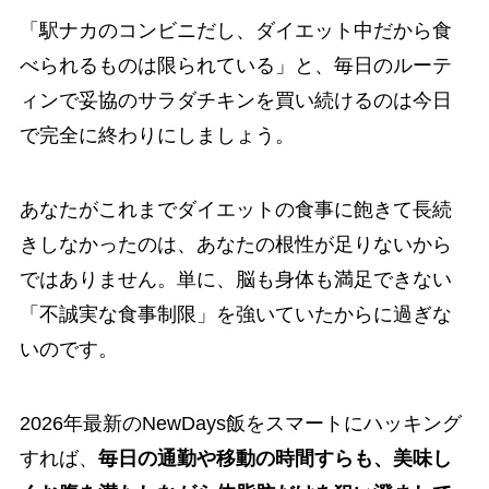
「駅ナカのコンビニだし、ダイエット中だから食
べられるものは限られている」と、毎日のルーテ
ィンで妥協のサラダチキンを買い続けるのは今日
で完全に終わりにしましょう。
あなたがこれまでダイエットの食事に飽きて長続
きしなかったのは、あなたの根性が足りないから
ではありません。単に、脳も身体も満足できない
「不誠実な食事制限」を強いていたからに過ぎな
いのです。
2026年最新のNewDays飯をスマートにハッキング
すれば、
毎日の通勤や移動の時間すらも、美味し