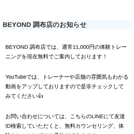
BEYOND 調布店のお知らせ
BEYOND 調布店では、通常11,000円の体験トレー
ニングを現在無料でご案内しております！
YouTube
では、トレーナーや店舗の雰囲気もわかる
動画をアップしておりますので是非チェックして
みてください👍
お問い合わせについては、こちらのLINEにて友達
ID検索していただくと、無料カウンセリング、体