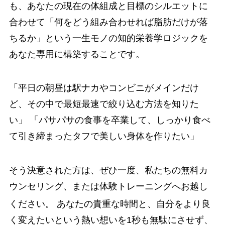
も、あなたの現在の体組成と目標のシルエットに
合わせて「何をどう組み合わせれば脂肪だけが落
ちるか」という一生モノの知的栄養学ロジックを
あなた専用に構築することです。
「平日の朝昼は駅ナカやコンビニがメインだけ
ど、その中で最短最速で絞り込む方法を知りた
い」 「パサパサの食事を卒業して、しっかり食べ
て引き締まったタフで美しい身体を作りたい」
そう決意された方は、ぜひ一度、私たちの無料カ
ウンセリング、または体験トレーニングへお越し
ください。
あなたの貴重な時間と、自分をより良
く変えたいという熱い想いを1秒も無駄にさせず、