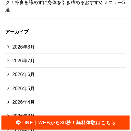
ク！外食を諦めずに身体を引き締めるおすすめメニュー5
選
アーカイブ
2026年8月
2026年7月
2026年6月
2026年5月
2026年4月
2026年3月
LINE｜WEBから30秒！無料体験はこちら
2026年2月