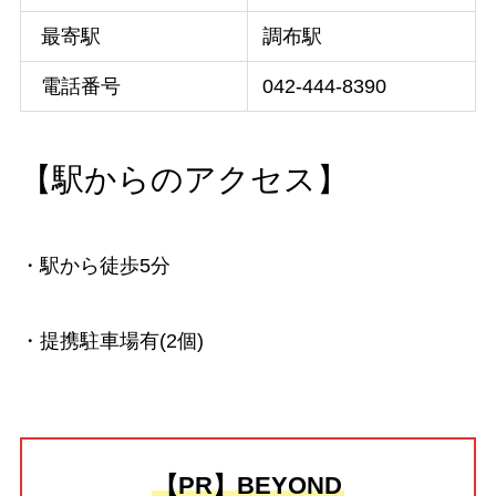
最寄駅
調布駅
電話番号
042-444-8390
【駅からのアクセス】
・駅から徒歩5分
・提携駐車場有(2個)
【PR】BEYOND