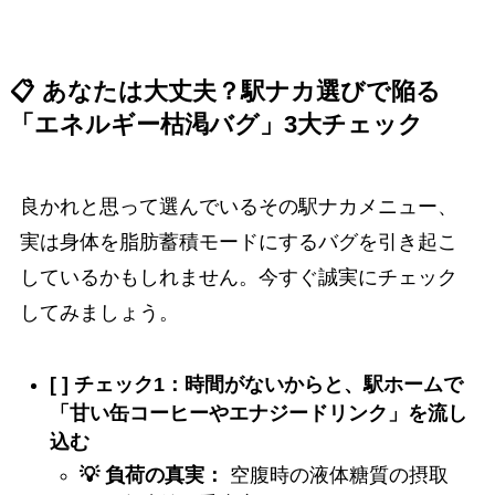
📋 あなたは大丈夫？駅ナカ選びで陥る
「エネルギー枯渇バグ」3大チェック
良かれと思って選んでいるその駅ナカメニュー、
実は身体を脂肪蓄積モードにするバグを引き起こ
しているかもしれません。今すぐ誠実にチェック
してみましょう。
[ ] チェック1：時間がないからと、駅ホームで
「甘い缶コーヒーやエナジードリンク」を流し
込む
💡 負荷の真実：
空腹時の液体糖質の摂取