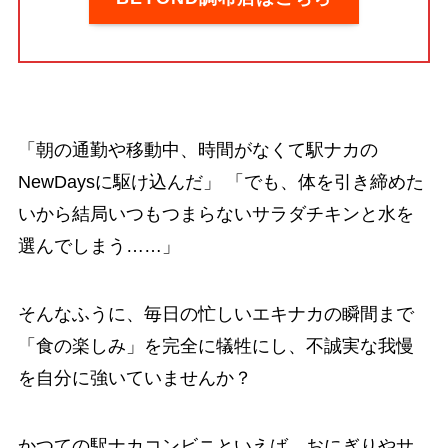
「朝の通勤や移動中、時間がなくて駅ナカの
NewDaysに駆け込んだ」 「でも、体を引き締めた
いから結局いつもつまらないサラダチキンと水を
選んでしまう……」
そんなふうに、毎日の忙しいエキナカの瞬間まで
「食の楽しみ」を完全に犠牲にし、不誠実な我慢
を自分に強いていませんか？
かつての駅ナカコンビニといえば、おにぎりやサ