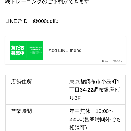
験トレーニングのご予約ができます！
LINE＠ID：
@000ddtfq
Add LINE friend
あわせて読みたい
店舗住所
東京都調布市小島町1
丁目34-22調布銀座ビ
ル3F
営業時間
年中無休 10:00〜
22:00(営業時間外でも
相談可)