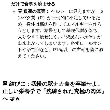
だけで食事を済ませる
💡 負荷の真実：
ヘルシーに見えますが、タ
ンパク質（P）が圧倒的に不足しているた
め、身体は筋肉を削ってエネルギーを作ろ
うとします。結果として基礎代謝が落ち、
太りやすく痩せにくい「燃えない身体」が
出来上がってしまいます。必ずロールサン
ドやゆで卵など、P15g以上の主軸を隣に添
えてください。
🏁 結びに：我慢の駅ナカ食を卒業せよ。
正しい栄養学で「洗練された究極の肉体」
へ 🤝🔥