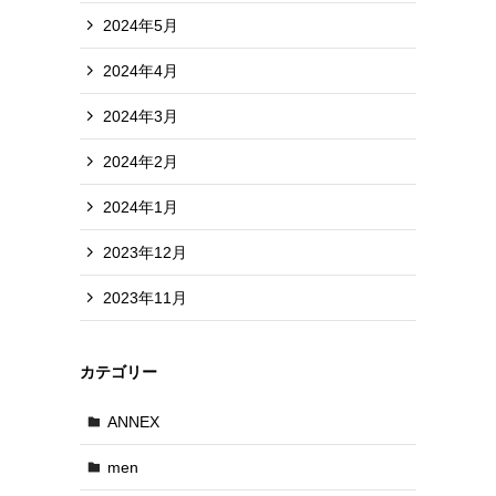
2024年5月
2024年4月
2024年3月
2024年2月
2024年1月
2023年12月
2023年11月
カテゴリー
ANNEX
men