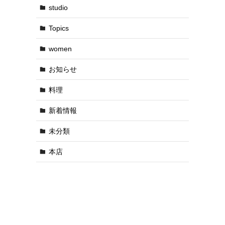
studio
Topics
women
お知らせ
料理
新着情報
未分類
本店