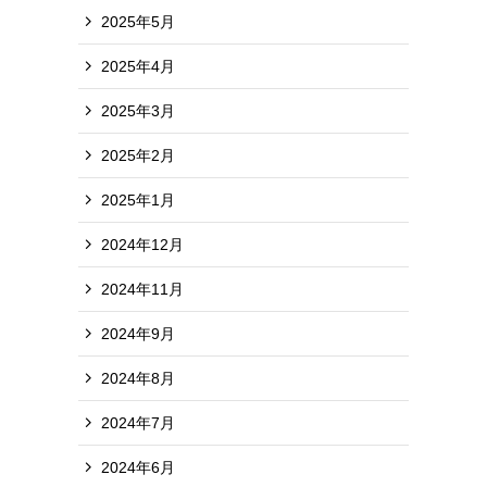
2025年5月
2025年4月
2025年3月
2025年2月
2025年1月
2024年12月
2024年11月
2024年9月
2024年8月
2024年7月
2024年6月