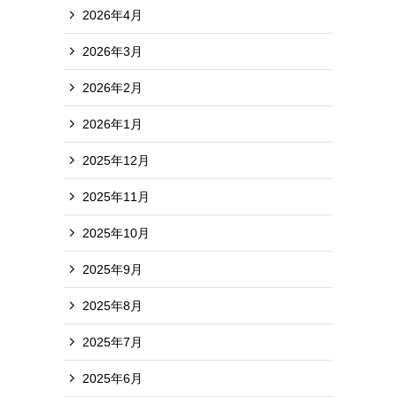
2026年4月
2026年3月
2026年2月
2026年1月
2025年12月
2025年11月
2025年10月
2025年9月
2025年8月
2025年7月
2025年6月