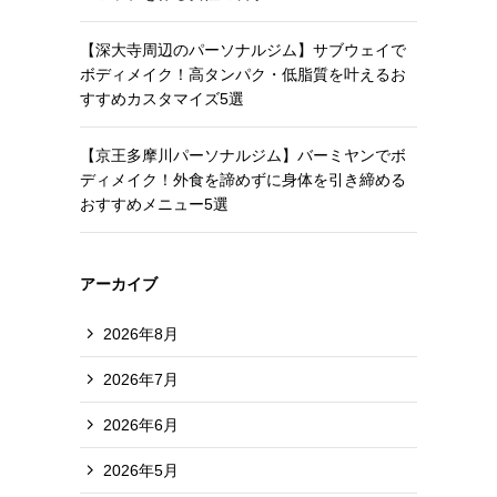
【深大寺周辺のパーソナルジム】サブウェイで
ボディメイク！高タンパク・低脂質を叶えるお
すすめカスタマイズ5選
【京王多摩川パーソナルジム】バーミヤンでボ
ディメイク！外食を諦めずに身体を引き締める
おすすめメニュー5選
アーカイブ
2026年8月
2026年7月
2026年6月
2026年5月