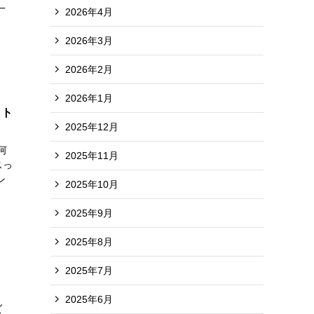
一
2026年4月
2026年3月
2026年2月
2026年1月
ット
2025年12月
何
2025年11月
スっ
ン
2025年10月
2025年9月
2025年8月
2025年7月
、
2025年6月
ん