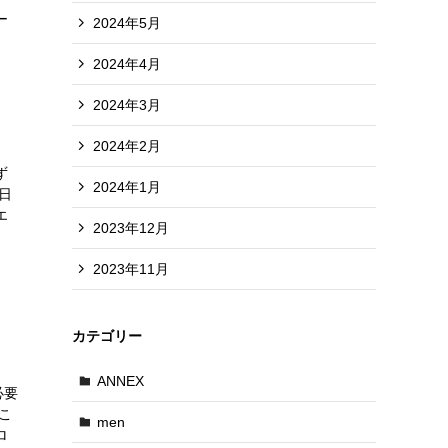
ー
2024年5月
2024年4月
2024年3月
2024年2月
ず
2024年1月
日
エ
2023年12月
2023年11月
カテゴリー
ANNEX
必要
こ
men
ロ