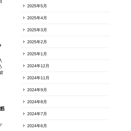
自
2025年5月
2025年4月
2025年3月
2025年2月
る
2025年1月
入
2024年12月
ろ
皆
2024年11月
2024年9月
2024年8月
＆筋
2024年7月
か
2024年6月
」