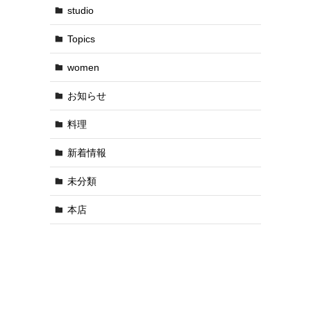
studio
Topics
women
お知らせ
料理
新着情報
未分類
本店