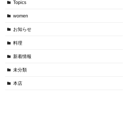
Topics
women
お知らせ
料理
新着情報
未分類
本店