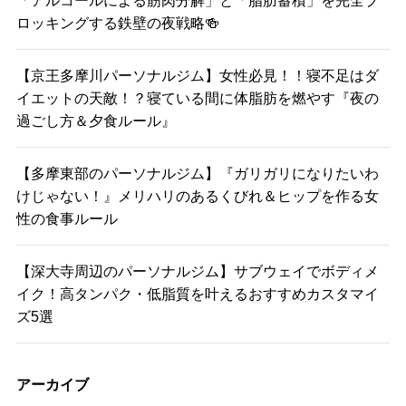
ロッキングする鉄壁の夜戦略🍻
【京王多摩川パーソナルジム】女性必見！！寝不足はダ
イエットの天敵！？寝ている間に体脂肪を燃やす『夜の
過ごし方＆夕食ルール』
【多摩東部のパーソナルジム】『ガリガリになりたいわ
けじゃない！』メリハリのあるくびれ＆ヒップを作る女
性の食事ルール
【深大寺周辺のパーソナルジム】サブウェイでボディメ
イク！高タンパク・低脂質を叶えるおすすめカスタマイ
ズ5選
アーカイブ