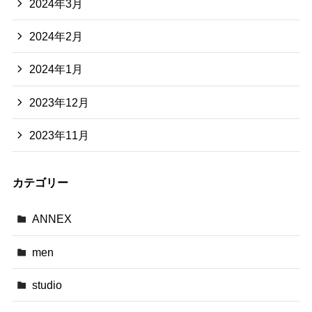
2024年3月
2024年2月
2024年1月
2023年12月
2023年11月
カテゴリー
ANNEX
men
studio