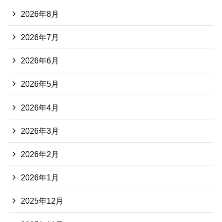
2026年8月
2026年7月
2026年6月
2026年5月
2026年4月
2026年3月
2026年2月
2026年1月
2025年12月