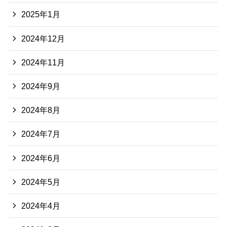
2025年1月
2024年12月
2024年11月
2024年9月
2024年8月
2024年7月
2024年6月
2024年5月
2024年4月