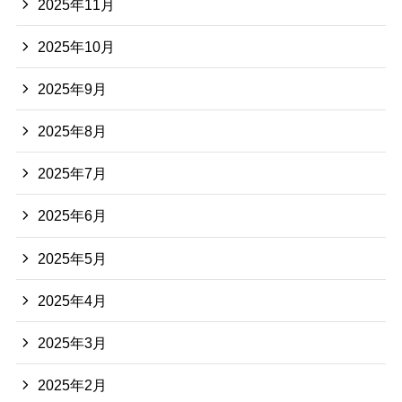
2025年11月
2025年10月
2025年9月
2025年8月
2025年7月
2025年6月
2025年5月
2025年4月
2025年3月
2025年2月