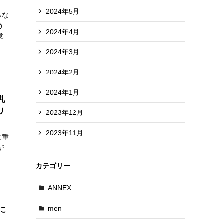
2024年5月
らな
う
2024年4月
覚
2024年3月
2024年2月
2024年1月
乳
リ
2023年12月
2023年11月
に重
が
、
カテゴリー
ANNEX
men
に