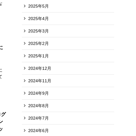
な
2025年5月
」
2025年4月
2025年3月
2025年2月
に
2025年1月
2024年12月
に
て
2024年11月
2024年9月
2024年8月
ログ
2024年7月
ン
ッ
2024年6月