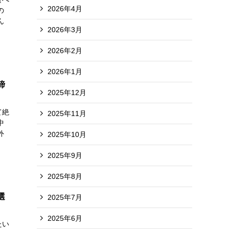
2026年4月
の
ん
2026年3月
2026年2月
2026年1月
諦
2025年12月
て絶
2025年11月
中
外
2025年10月
2025年9月
2025年8月
選
2025年7月
2025年6月
たい