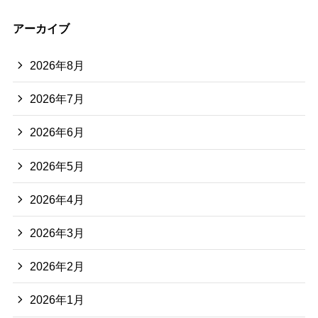
アーカイブ
2026年8月
2026年7月
2026年6月
2026年5月
2026年4月
2026年3月
2026年2月
2026年1月