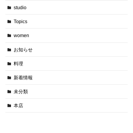
studio
Topics
women
お知らせ
料理
新着情報
未分類
本店