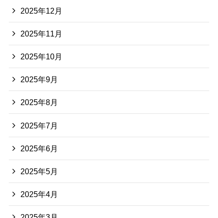
2025年12月
2025年11月
2025年10月
2025年9月
2025年8月
2025年7月
2025年6月
2025年5月
2025年4月
2025年3月