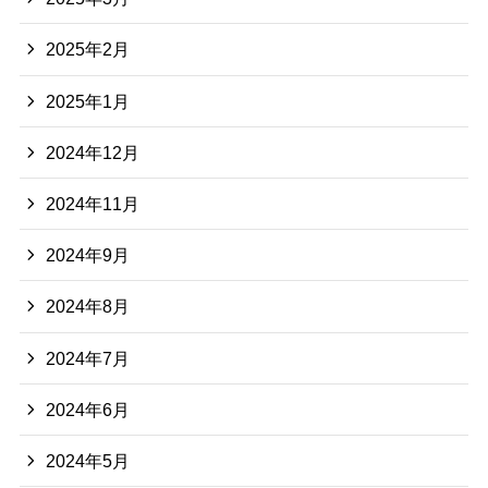
2025年2月
2025年1月
2024年12月
2024年11月
2024年9月
2024年8月
2024年7月
2024年6月
2024年5月