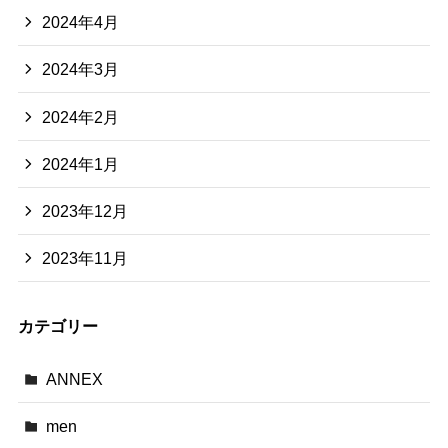
2024年4月
2024年3月
2024年2月
2024年1月
2023年12月
2023年11月
カテゴリー
ANNEX
men